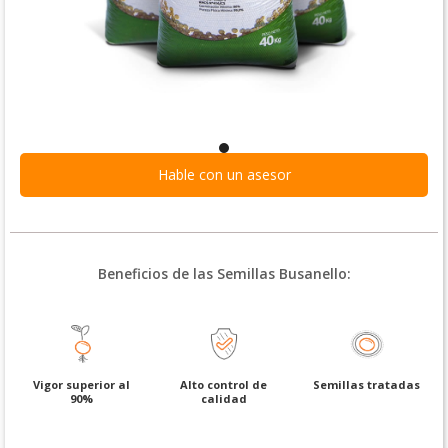
Hable con un asesor
Beneficios de las Semillas Busanello:
Vigor superior al
Alto control de
Semillas tratadas
90%
calidad