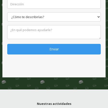
Enviar
Nuestras actividades