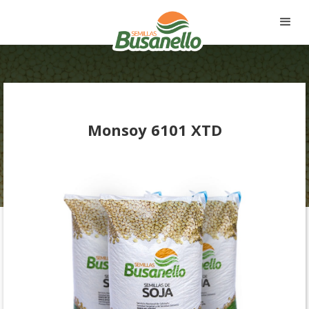
Monsoy 6101 XTD