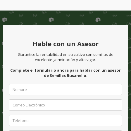
Hable con un Asesor
Garantice la rentabilidad en su cultivo con semillas de
excelente germinación y alto vigor.
Complete el formulario ahora para hablar con un asesor
de Semillas Busanello.